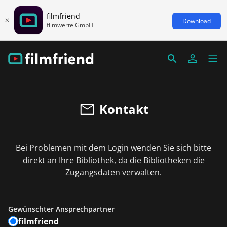
filmfriend
Download
filmwerte GmbH
Kontakt
Bei Problemen mit dem Login wenden Sie sich bitte
direkt an Ihre Bibliothek, da die Bibliotheken die
Zugangsdaten verwalten.
Gewünschter Ansprechpartner
filmfriend