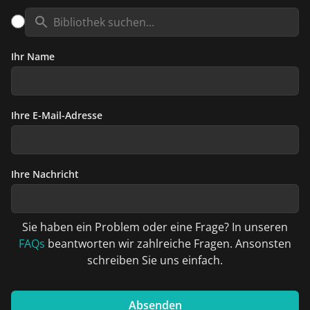
Ihr Name
Ihre E-Mail-Adresse
Ihre Nachricht
Sie haben ein Problem oder eine Frage? In unseren
FAQs
beantworten wir zahlreiche Fragen. Ansonsten
schreiben Sie uns einfach.
Absenden