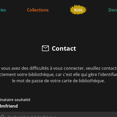
ies
Collections
Doc
Contact
i vous avez des difficultés à vous connecter, veuillez contact
ctement votre bibliothèque, car c'est elle qui gère l'identifia
le mot de passe de votre carte de bibliothèque.
inataire souhaité
ilmfriend