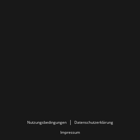
Nutzungsbedingungen
Datenschutzerklärung
Impressum