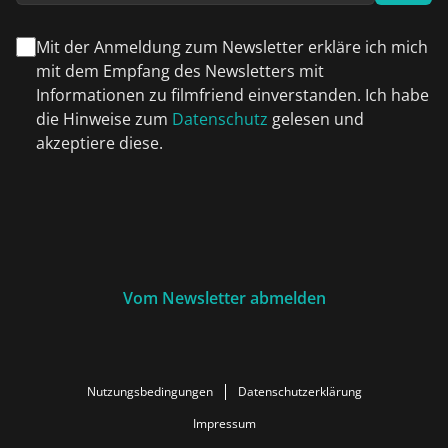
Mit der Anmeldung zum Newsletter erkläre ich mich
mit dem Empfang des Newsletters mit
Informationen zu filmfriend einverstanden. Ich habe
die Hinweise zum
Datenschutz
gelesen und
akzeptiere diese.
Vom Newsletter abmelden
Nutzungsbedingungen
Datenschutzerklärung
Impressum